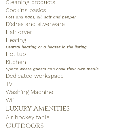
Cleaning products
Cooking basics
Pots and pans, oil, salt and pepper
Dishes and silverware
Hair dryer
Heating
Central heating or a heater in the listing
Hot tub
Kitchen
Space where guests can cook their own meals
Dedicated workspace
TV
Washing Machine
Wifi
Luxury Amenities
Air hockey table
Outdoors