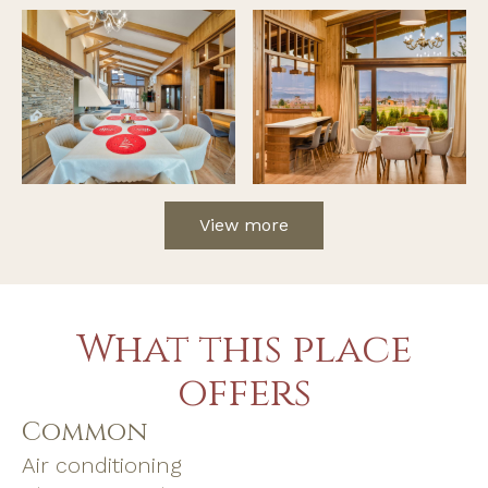
View more
What this place
offers
Common
Air conditioning